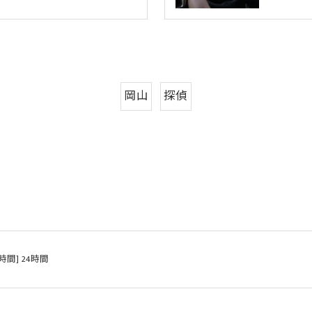
岡山
探偵
時間] 24時間