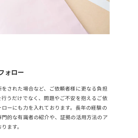
フォロー
断をされた場合など、ご依頼者様に更なる負担
を行うだけでなく、問題やご不安を抱えるご依
ォローにも力を入れております。長年の経験の
専門的な有識者の紹介や、証拠の活用方法のア
おります。