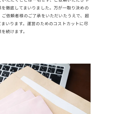
をいただくことは一切せず、ご依頼いただきや
供を徹底してまいりました。万が一取り決めの
、ご依頼者様のご了承をいただいたうえで、超
てまいります。運営のためのコストカットに尽
供を続けます。