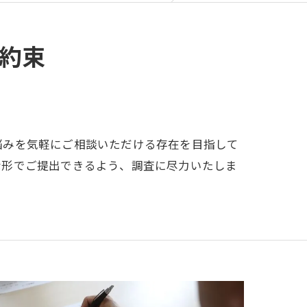
約束
悩みを気軽にご相談いただける存在を目指して
な形でご提出できるよう、調査に尽力いたしま
。