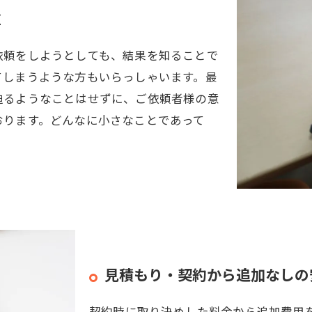
重
依頼をしようとしても、結果を知ることで
てしまうような方もいらっしゃいます。最
迫るようなことはせずに、ご依頼者様の意
おります。どんなに小さなことであって
見積もり・契約から追加なしの