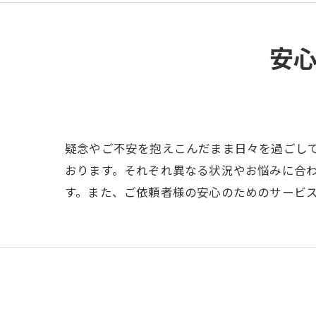
安
疑念やご不安を抱えこんだまま日々を過ごし
おります。それぞれ異なる状況やお悩みに合
す。また、ご依頼者様の安心のためのサービ