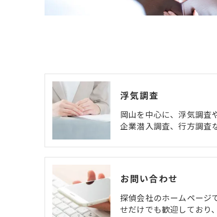
浮気調査
岡山を中心に、浮気調査
企業潜入調査、行方調査
お問い合わせ
探偵会社のホームページ
せだけでも歓迎しており