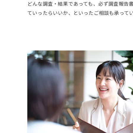
どんな調査・結果であっても、必ず調査報告
ていったらいいか、といったご相談も承って