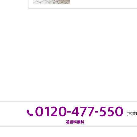
0120-477-550
[営業
通話料無料