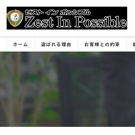
ホーム
選ばれる理由
お客様との約束