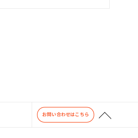
お問い合わせはこちら