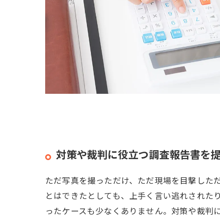
対策や裁判に役立つ調査報告書を
ただ写真を撮っただけ、ただ現場を目撃した
とはできたとしても、上手く言い逃れされた
ったケースも少なくありません。対策や裁判